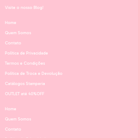
Visite o nosso Blog!
Home
Quem Somos
Contato
Política de Privacidade
Termos e Condições
Política de Troca e Devolução
Catálogos Stamperia
OUTLET até 40%OFF
Home
Quem Somos
Contato