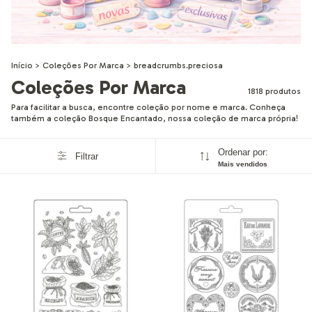
Início
>
Coleções Por Marca
>
breadcrumbs.preciosa
Coleções Por Marca
1818 produtos
Para facilitar a busca, encontre coleção por nome e marca. Conheça
também a coleção Bosque Encantado, nossa coleção de marca própria!
Ordenar por:
Filtrar
Mais vendidos