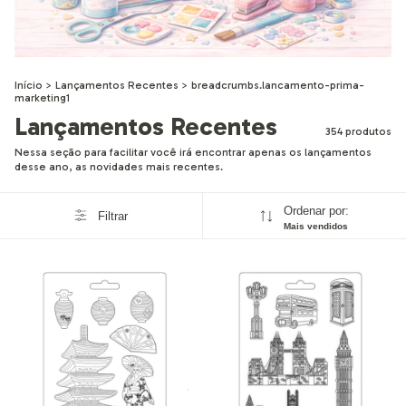
Início
>
Lançamentos Recentes
>
breadcrumbs.lancamento-prima-
marketing1
Lançamentos Recentes
354 produtos
Nessa seção para facilitar você irá encontrar apenas os lançamentos
desse ano, as novidades mais recentes.
Ordenar por:
Filtrar
Mais vendidos