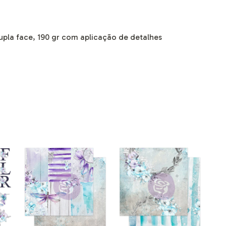
dupla face, 190 gr com aplicação de detalhes