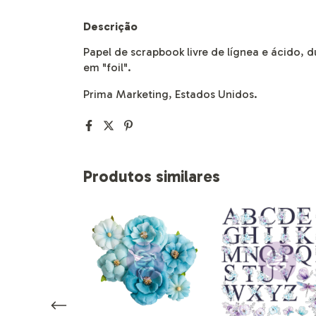
Descrição
Papel de scrapbook livre de lígnea e ácido, 
em "foil".
Prima Marketing, Estados Unidos.
Produtos similares