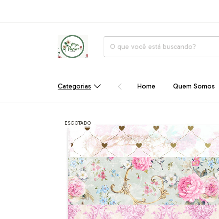
Categorias
Home
Quem Somos
ESGOTADO